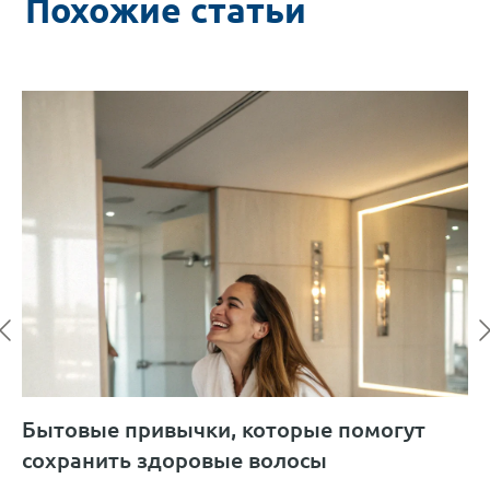
Похожие статьи
Бытовые привычки, которые помогут
В
сохранить здоровые волосы
и