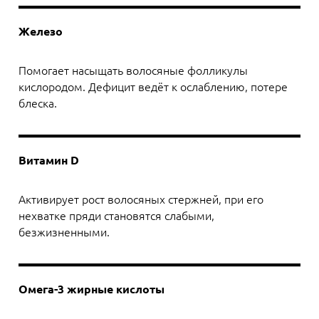
Железо
Помогает насыщать волосяные фолликулы
кислородом. Дефицит ведёт к ослаблению, потере
блеска.
Витамин D
Активирует рост волосяных стержней, при его
нехватке пряди становятся слабыми,
безжизненными.
Омега-3 жирные кислоты