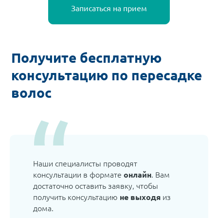
Записаться на прием
Получите бесплатную
консультацию по пересадке
волос
Наши специалисты проводят
консультации в формате
онлайн
. Вам
достаточно оставить заявку, чтобы
получить консультацию
не выходя
из
дома.