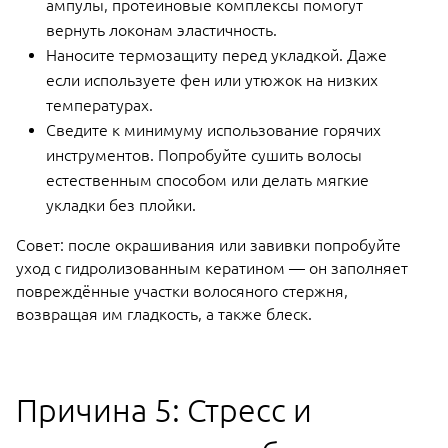
ампулы, протеиновые комплексы помогут
вернуть локонам эластичность.
Наносите термозащиту перед укладкой. Даже
если используете фен или утюжок на низких
температурах.
Сведите к минимуму использование горячих
инструментов. Попробуйте сушить волосы
естественным способом или делать мягкие
укладки без плойки.
Совет: после окрашивания или завивки попробуйте
уход с гидролизованным кератином — он заполняет
повреждённые участки волосяного стержня,
возвращая им гладкость, а также блеск.
Причина 5: Стресс и