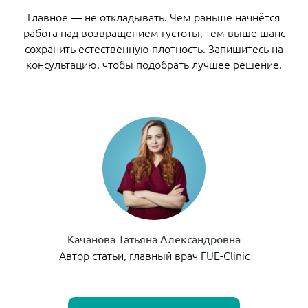
Главное — не откладывать. Чем раньше начнётся
работа над возвращением густоты, тем выше шанс
сохранить естественную плотность. Запишитесь на
консультацию, чтобы подобрать лучшее решение.
Качанова Татьяна Александровна
Автор статьи, главный врач FUE-Clinic