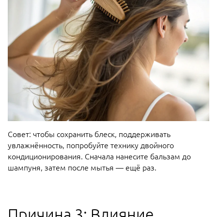
Совет: чтобы сохранить блеск, поддерживать
увлажнённость, попробуйте технику двойного
кондиционирования. Сначала нанесите бальзам до
шампуня, затем после мытья — ещё раз.
Причина 3: Влияние