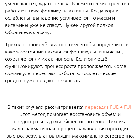
уменьшается, ждать нельзя. Косметические средства
работают, пока фолликулы активны. Когда корни
ослаблены, выпадение усиливается, то маски и
витамины уже не спасут. Нужен другой подход.
Обратитесь к врачу.
Трихолог проведёт диагностику, чтобы определить, в
каком состоянии находятся фолликулы, и выяснит,
сохраняется ли их активность. Если они ещё
функционируют, процесс роста продолжается. Когда
фолликулы перестают работать, косметические
средства уже не дают результата.
В таких случаях рассматривается
пересадка FUE + FUI
.
Этот метод помогает восстановить объём и
предотвратить дальнейшее истончение. Техника
малотравматичная, процесс заживления проходит
быстро, результат выглядит максимально естественно.