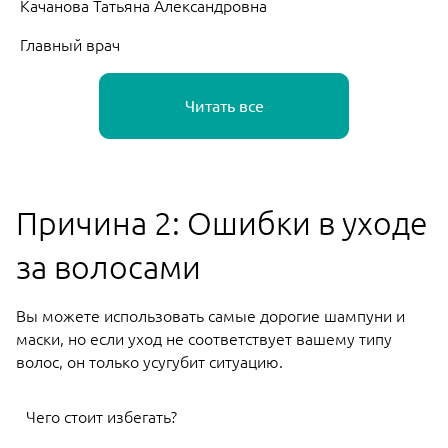
Качанова Татьяна Александровна
Ка
Главный врач
Гл
Читать все
Причина 2: Ошибки в уходе
за волосами
Вы можете использовать самые дорогие шампуни и
маски, но если уход не соответствует вашему типу
волос, он только усугубит ситуацию.
Чего стоит избегать?