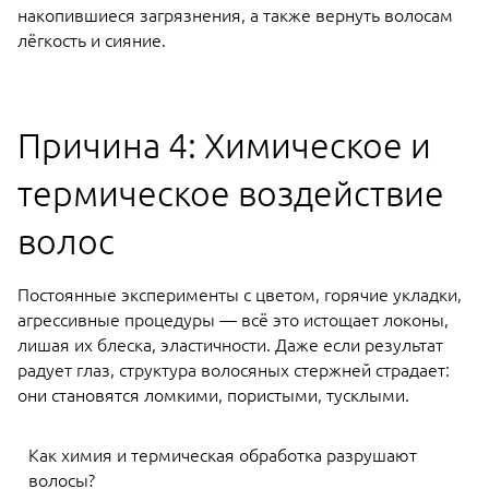
накопившиеся загрязнения, а также вернуть волосам
лёгкость и сияние.
Причина 4: Химическое и
термическое воздействие
волос
Постоянные эксперименты с цветом, горячие укладки,
агрессивные процедуры — всё это истощает локоны,
лишая их блеска, эластичности. Даже если результат
радует глаз, структура волосяных стержней страдает:
они становятся ломкими, пористыми, тусклыми.
Как химия и термическая обработка разрушают
волосы?