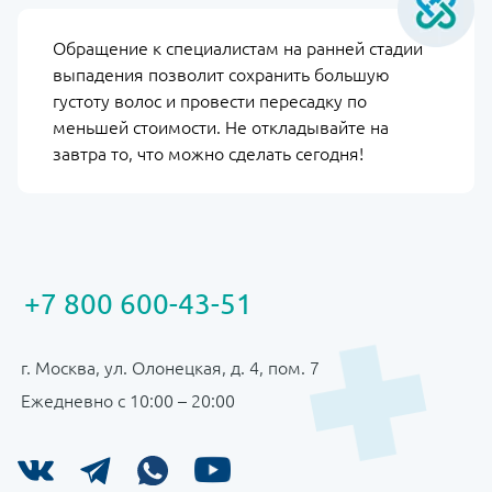
Обращение к специалистам на ранней стадии
выпадения позволит сохранить большую
густоту волос и провести пересадку по
меньшей стоимости. Не откладывайте на
завтра то, что можно сделать сегодня!
+7 800 600-43-51
г. Москва, ул. Олонецкая, д. 4, пом. 7
Ежедневно с 10:00 – 20:00