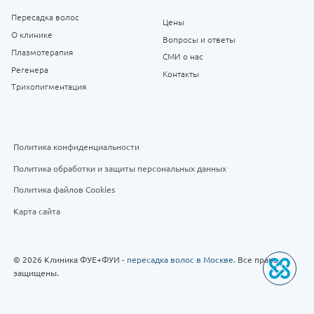
Пересадка волос
Цены
О клинике
Вопросы и ответы
Плазмотерапия
СМИ о нас
Регенера
Контакты
Трихопигментация
Политика конфиденциальности
Политика обработки и защиты персональных данных
Политика файлов Cookies
Карта сайта
© 2026 Клиника ФУЕ+ФУИ -
пересадка волос в Москве
. Все права
защищены.