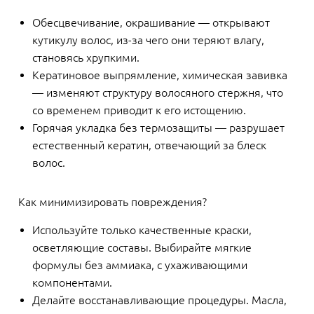
Обесцвечивание, окрашивание — открывают
кутикулу волос, из-за чего они теряют влагу,
становясь хрупкими.
Кератиновое выпрямление, химическая завивка
— изменяют структуру волосяного стержня, что
со временем приводит к его истощению.
Горячая укладка без термозащиты — разрушает
естественный кератин, отвечающий за блеск
волос.
Как минимизировать повреждения?
Используйте только качественные краски,
осветляющие составы. Выбирайте мягкие
формулы без аммиака, с ухаживающими
компонентами.
Делайте восстанавливающие процедуры. Масла,