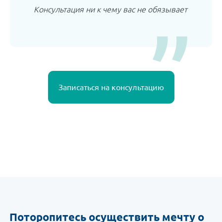
Консультация ни к чему вас не обязывает
Записаться на консультацию
Поторопитесь осуществить мечту о