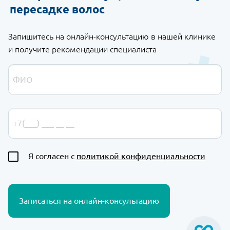
пересадке волос
Запишитесь на онлайн-консультацию в нашей клинике
и получите рекомендации специалиста
Я согласен с
политикой конфиденциальности