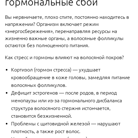
гормональные сбои
Вы нервничаете, плохо спите, постоянно находитесь в
напряжении? Организм включает режим
«энергосбережения», перенаправляя ресурсы на
жизненно важные органы, а волосяные фолликулы
остаются без полноценного питания.
Как стресс и гормоны влияют на волосяной покров?
Кортизол (гормон стресса) — ухудшает
кровообращение в коже головы, замедляя питание
волосяных фолликулов.
Дефицит эстрогенов — после родов, в период
менопаузы или из-за гормонального дисбаланса
структура волосяного стержня истончается,
становится безжизненной.
Проблемы с щитовидной железой — нарушают
плотность, а также рост волос.