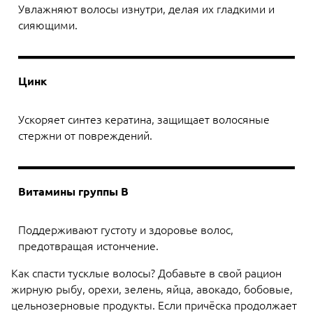
Увлажняют волосы изнутри, делая их гладкими и
сияющими.
Цинк
Ускоряет синтез кератина, защищает волосяные
стержни от повреждений.
Витамины группы B
Поддерживают густоту и здоровье волос,
предотвращая истончение.
Как спасти тусклые волосы? Добавьте в свой рацион
жирную рыбу, орехи, зелень, яйца, авокадо, бобовые,
цельнозерновые продукты. Если причёска продолжает