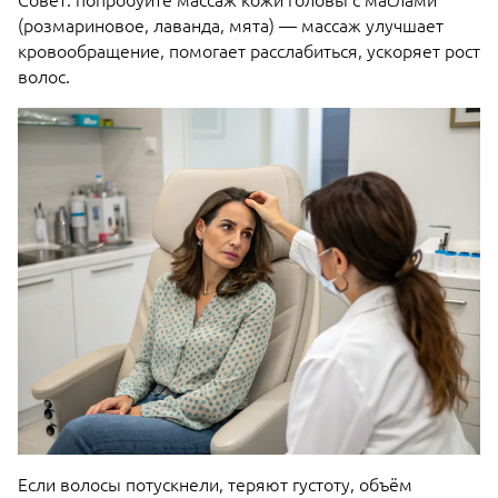
(розмариновое, лаванда, мята) — массаж улучшает
кровообращение, помогает расслабиться, ускоряет рост
волос.
Если волосы потускнели, теряют густоту, объём