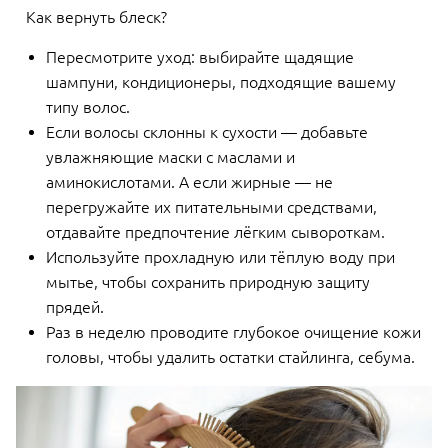
Как вернуть блеск?
Пересмотрите уход: выбирайте щадящие
шампуни, кондиционеры, подходящие вашему
типу волос.
Если волосы склонны к сухости — добавьте
увлажняющие маски с маслами и
аминокислотами. А если жирные — не
перегружайте их питательными средствами,
отдавайте предпочтение лёгким сывороткам.
Используйте прохладную или тёплую воду при
мытье, чтобы сохранить природную защиту
прядей.
Раз в неделю проводите глубокое очищение кожи
головы, чтобы удалить остатки стайлинга, себума.