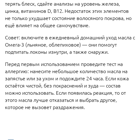
терять блеск, сдайте анализы на уровень железа,
цинка, витаминов D, В12. Недостаток этих элементов
не только ухудшает состояние волосяного покрова, но
ещё влияет на общее самочувствие.
Совет: включите в ежедневный домашний уход масла с
Омега-3 (льняное, облепиховое) — они помогут
подпитать локоны изнутри, а также снаружи.
Перед первым использованием проведите тест на
аллергию: нанесите небольшое количество масла на
запястье или за ухом и подождите 24 часа. Если кожа
остаётся чистой, без покраснений и зуда — состав
можно использовать. Если появилась реакция, то от
этого масла лучше отказаться и выбрать другое,
которое не вызовет раздражения.